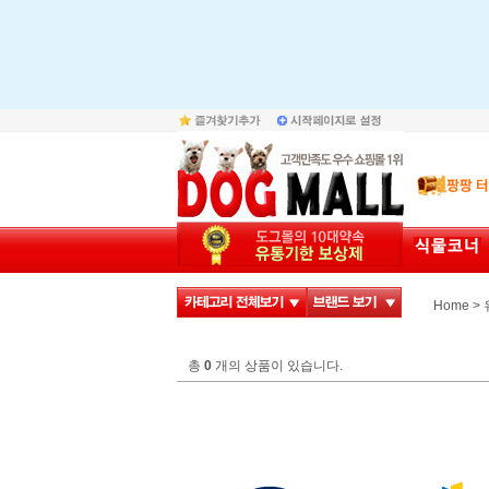
>
Home
총
0
개의 상품이 있습니다.