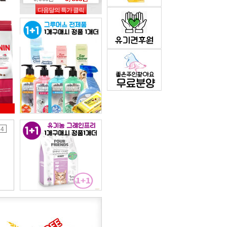
다음달의 특가 클릭
4